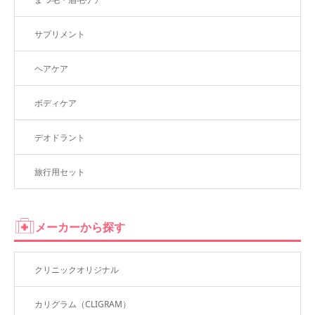
サプリメント
ヘアケア
ボディケア
デオドラント
旅行用セット
メーカーから探す
クリニックオリジナル
カリグラム（CLIGRAM）