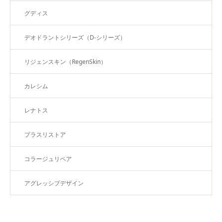
グディス
デオドラントシリーズ（D-シリーズ）
リジェンスキン（RegenSkin）
カレシム
レナトス
プラスリストア
コラージュリペア
アグレッシブデザイン