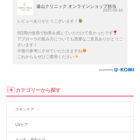
遠山クリニック オンラインショップ担当
2025-08-16
レビューありがとうございます！
8日間の使用で効果を感じていただけて良かったです
アプローラの飲み方についても貴重なご意見ありがとうご
ざいます！
今後の参考にさせていただきますね
これからもぜひご愛用ください
カテゴリーから探す
スキンケア 〉
UVケア
まつ毛・眉毛ケア