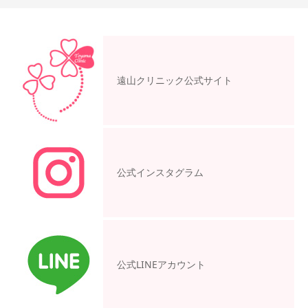
遠山クリニック公式サイト
公式インスタグラム
公式LINEアカウント