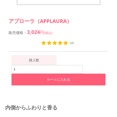
アプローラ（APPLAURA）
3,024
円
販売価格：
(税込)
2件
購入数
内側からふわりと香る