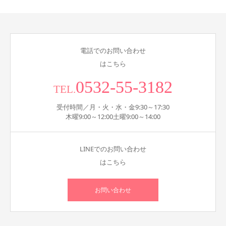
電話でのお問い合わせ
はこちら
0532-55-3182
TEL.
受付時間／月・火・水・金9:30～17:30
木曜9:00～12:00土曜9:00～14:00
LINEでのお問い合わせ
はこちら
お問い合わせ