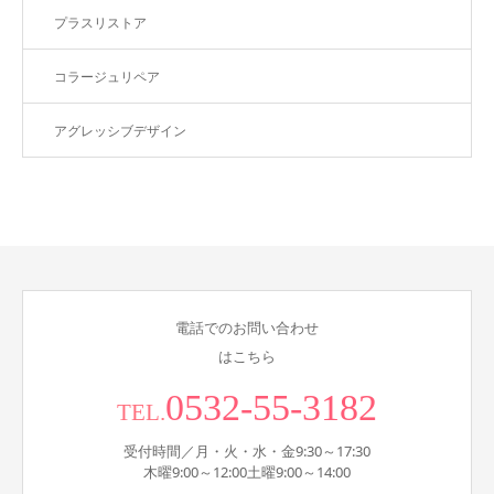
プラスリストア
コラージュリペア
アグレッシブデザイン
電話でのお問い合わせ
はこちら
0532-55-3182
TEL.
受付時間／月・火・水・金9:30～17:30
木曜9:00～12:00土曜9:00～14:00