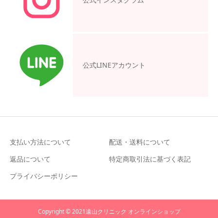
公式LINEアカウント
支払い方法について
配送・送料について
返品について
特定商取引法に基づく表記
プライバシーポリシー
Copyright © 2021遠山クリニック オンラインショップ