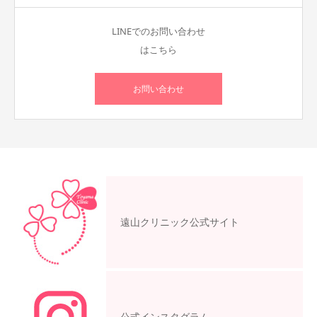
LINEでのお問い合わせ
はこちら
お問い合わせ
遠山クリニック公式サイト
公式インスタグラム