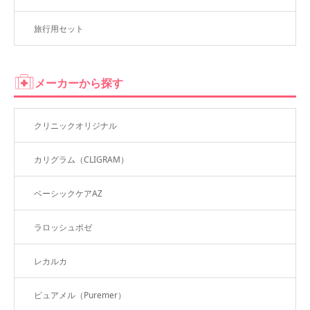
旅行用セット
メーカーから探す
クリニックオリジナル
カリグラム（CLIGRAM）
ベーシックケアAZ
ラロッシュポゼ
レカルカ
レビューを見る
ピュアメル（Puremer）