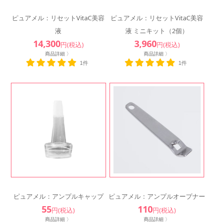
ピュアメル：リセットVitaC美容
ピュアメル：リセットVitaC美容
液
液 ミニキット（2個）
14,300
3,960
円(税込)
円(税込)
商品詳細 〉
商品詳細 〉
1件
1件
ピュアメル：アンプルキャップ
ピュアメル：アンプルオープナー
55
110
円(税込)
円(税込)
商品詳細 〉
商品詳細 〉